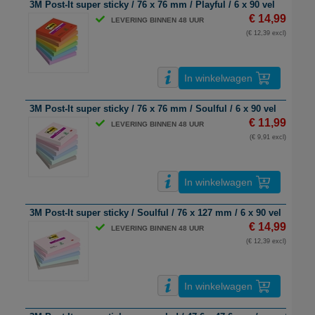
3M Post-It super sticky / 76 x 76 mm / Playful / 6 x 90 vel
€ 14,99
LEVERING BINNEN 48 UUR
(€ 12,39 excl)
In winkelwagen
3M Post-It super sticky / 76 x 76 mm / Soulful / 6 x 90 vel
€ 11,99
LEVERING BINNEN 48 UUR
(€ 9,91 excl)
In winkelwagen
3M Post-It super sticky / Soulful / 76 x 127 mm / 6 x 90 vel
€ 14,99
LEVERING BINNEN 48 UUR
(€ 12,39 excl)
In winkelwagen