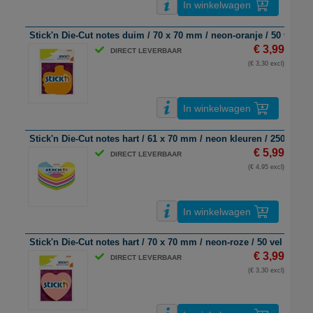
In winkelwagen
Stick'n Die-Cut notes duim / 70 x 70 mm / neon-oranje / 50 vel
€ 3,99
DIRECT LEVERBAAR
(€ 3,30 excl)
In winkelwagen
Stick'n Die-Cut notes hart / 61 x 70 mm / neon kleuren / 250 vel
€ 5,99
DIRECT LEVERBAAR
(€ 4,95 excl)
In winkelwagen
Stick'n Die-Cut notes hart / 70 x 70 mm / neon-roze / 50 vel
€ 3,99
DIRECT LEVERBAAR
(€ 3,30 excl)