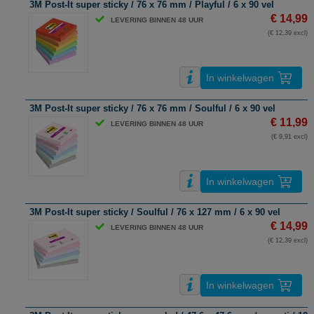
3M Post-It super sticky / 76 x 76 mm / Playful / 6 x 90 vel
€ 14,99
LEVERING BINNEN 48 UUR
(€ 12,39 excl)
In winkelwagen
3M Post-It super sticky / 76 x 76 mm / Soulful / 6 x 90 vel
€ 11,99
LEVERING BINNEN 48 UUR
(€ 9,91 excl)
In winkelwagen
3M Post-It super sticky / Soulful / 76 x 127 mm / 6 x 90 vel
€ 14,99
LEVERING BINNEN 48 UUR
(€ 12,39 excl)
In winkelwagen