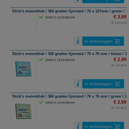
Stick'n memoblok / 360 graden lijmrand / 76 x 127mm / groen / 10
€ 3,99
DIRECT LEVERBAAR
(€ 3,30 excl)
In winkelwagen
Stick'n memoblok / 360 graden lijmrand / 76 x 76 mm / blauw / 10
€ 2,99
DIRECT LEVERBAAR
(€ 2,47 excl)
In winkelwagen
Stick'n memoblok / 360 graden lijmrand / 76 x 76 mm / groen / 10
€ 2,99
DIRECT LEVERBAAR
(€ 2,47 excl)
In winkelwagen