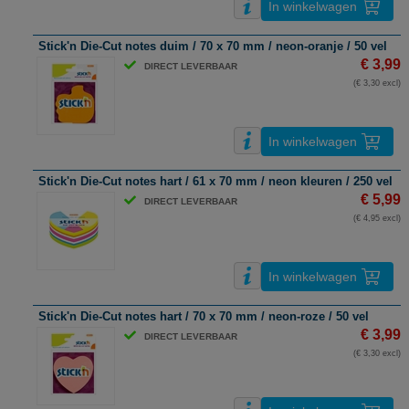
In winkelwagen
Stick'n Die-Cut notes duim / 70 x 70 mm / neon-oranje / 50 vel
€ 3,99
DIRECT LEVERBAAR
(€ 3,30 excl)
In winkelwagen
Stick'n Die-Cut notes hart / 61 x 70 mm / neon kleuren / 250 vel
€ 5,99
DIRECT LEVERBAAR
(€ 4,95 excl)
In winkelwagen
Stick'n Die-Cut notes hart / 70 x 70 mm / neon-roze / 50 vel
€ 3,99
DIRECT LEVERBAAR
(€ 3,30 excl)