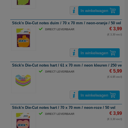
In winkelwagen
Stick'n Die-Cut notes duim / 70 x 70 mm / neon-oranje / 50 vel
€ 3,99
DIRECT LEVERBAAR
(€ 3,30 excl)
In winkelwagen
Stick'n Die-Cut notes hart / 61 x 70 mm / neon kleuren / 250 vel
€ 5,99
DIRECT LEVERBAAR
(€ 4,95 excl)
In winkelwagen
Stick'n Die-Cut notes hart / 70 x 70 mm / neon-roze / 50 vel
€ 3,99
DIRECT LEVERBAAR
(€ 3,30 excl)