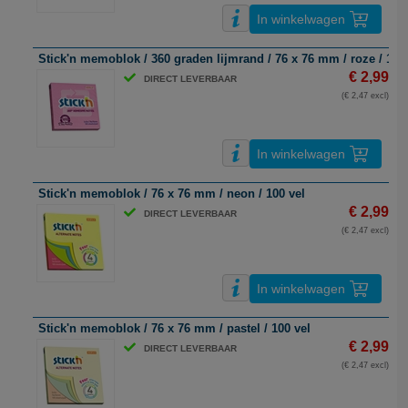
In winkelwagen
Stick'n memoblok / 360 graden lijmrand / 76 x 76 mm / roze / 100
€ 2,99
DIRECT LEVERBAAR
(€ 2,47 excl)
In winkelwagen
Stick'n memoblok / 76 x 76 mm / neon / 100 vel
€ 2,99
DIRECT LEVERBAAR
(€ 2,47 excl)
In winkelwagen
Stick'n memoblok / 76 x 76 mm / pastel / 100 vel
€ 2,99
DIRECT LEVERBAAR
(€ 2,47 excl)