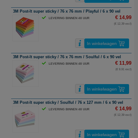
3M Post-It super sticky / 76 x 76 mm / Playful / 6 x 90 vel
€ 14,99
LEVERING BINNEN 48 UUR
(€ 12,39 excl)
In winkelwagen
3M Post-It super sticky / 76 x 76 mm / Soulful / 6 x 90 vel
€ 11,99
LEVERING BINNEN 48 UUR
(€ 9,91 excl)
In winkelwagen
3M Post-It super sticky / Soulful / 76 x 127 mm / 6 x 90 vel
€ 14,99
LEVERING BINNEN 48 UUR
(€ 12,39 excl)
In winkelwagen