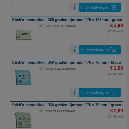
In winkelwagen
Stick'n memoblok / 360 graden lijmrand / 76 x 127mm / groen / 10
€ 3,99
DIRECT LEVERBAAR
(€ 3,30 excl)
In winkelwagen
Stick'n memoblok / 360 graden lijmrand / 76 x 76 mm / blauw / 10
€ 2,99
DIRECT LEVERBAAR
(€ 2,47 excl)
In winkelwagen
Stick'n memoblok / 360 graden lijmrand / 76 x 76 mm / groen / 10
€ 2,99
DIRECT LEVERBAAR
(€ 2,47 excl)