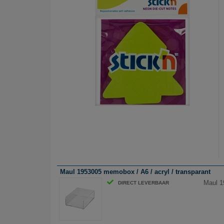
Maul 1953005 memobox / A6 / acryl / transparant
Maul 1
DIRECT LEVERBAAR