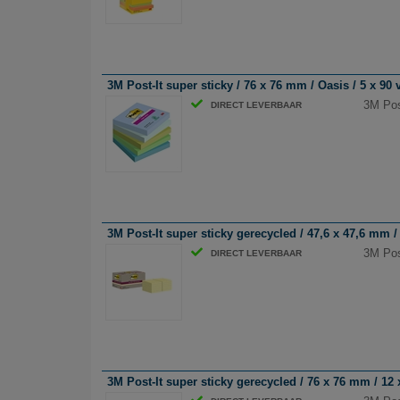
3M Post-It super sticky / 76 x 76 mm / Oasis / 5 x 90 
3M Post
DIRECT LEVERBAAR
3M Post-It super sticky gerecycled / 47,6 x 47,6 mm / 
3M Post
DIRECT LEVERBAAR
3M Post-It super sticky gerecycled / 76 x 76 mm / 12 