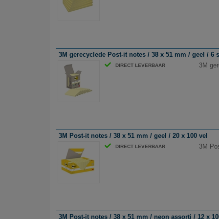
3M gerecyclede Post-it notes / 38 x 51 mm / geel / 6 
3M ger
DIRECT LEVERBAAR
3M Post-it notes / 38 x 51 mm / geel / 20 x 100 vel
3M Post
DIRECT LEVERBAAR
3M Post-it notes / 38 x 51 mm / neon assorti / 12 x 10