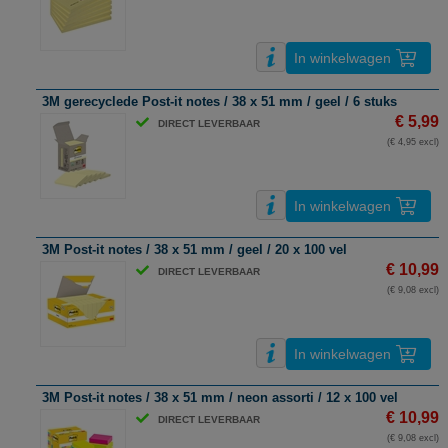
In winkelwagen
3M gerecyclede Post-it notes / 38 x 51 mm / geel / 6 stuks
€ 5,99
DIRECT LEVERBAAR
(€ 4,95 excl)
In winkelwagen
3M Post-it notes / 38 x 51 mm / geel / 20 x 100 vel
€ 10,99
DIRECT LEVERBAAR
(€ 9,08 excl)
In winkelwagen
3M Post-it notes / 38 x 51 mm / neon assorti / 12 x 100 vel
€ 10,99
DIRECT LEVERBAAR
(€ 9,08 excl)