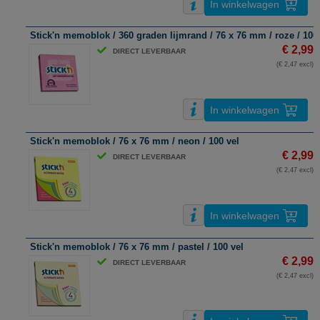
In winkelwagen
Stick'n memoblok / 360 graden lijmrand / 76 x 76 mm / roze / 100
€ 2,99
DIRECT LEVERBAAR
(€ 2,47 excl)
In winkelwagen
Stick'n memoblok / 76 x 76 mm / neon / 100 vel
€ 2,99
DIRECT LEVERBAAR
(€ 2,47 excl)
In winkelwagen
Stick'n memoblok / 76 x 76 mm / pastel / 100 vel
€ 2,99
DIRECT LEVERBAAR
(€ 2,47 excl)