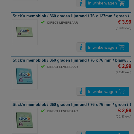
In winkelwagen
Stick'n memoblok / 360 graden lijmrand / 76 x 127mm / groen / 10
€ 3,99
DIRECT LEVERBAAR
(€ 3,30 excl)
In winkelwagen
Stick'n memoblok / 360 graden lijmrand / 76 x 76 mm / blauw / 10
€ 2,99
DIRECT LEVERBAAR
(€ 2,47 excl)
In winkelwagen
Stick'n memoblok / 360 graden lijmrand / 76 x 76 mm / groen / 10
€ 2,99
DIRECT LEVERBAAR
(€ 2,47 excl)