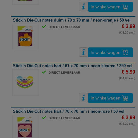
In winkelwagen
Stick'n Die-Cut notes duim / 70 x 70 mm / neon-oranje / 50 vel
€ 3,99
DIRECT LEVERBAAR
(€ 3,30 excl)
In winkelwagen
Stick'n Die-Cut notes hart / 61 x 70 mm / neon kleuren / 250 vel
€ 5,99
DIRECT LEVERBAAR
(€ 4,95 excl)
In winkelwagen
Stick'n Die-Cut notes hart / 70 x 70 mm / neon-roze / 50 vel
€ 3,99
DIRECT LEVERBAAR
(€ 3,30 excl)