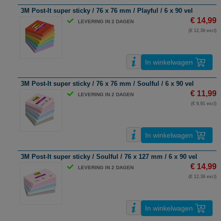
3M Post-It super sticky / 76 x 76 mm / Playful / 6 x 90 vel
€ 14,99
LEVERING IN 2 DAGEN
(€ 12,39 excl)
In winkelwagen
3M Post-It super sticky / 76 x 76 mm / Soulful / 6 x 90 vel
€ 11,99
LEVERING IN 2 DAGEN
(€ 9,91 excl)
In winkelwagen
3M Post-It super sticky / Soulful / 76 x 127 mm / 6 x 90 vel
€ 14,99
LEVERING IN 2 DAGEN
(€ 12,39 excl)
In winkelwagen