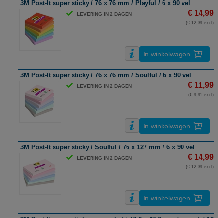
3M Post-It super sticky / 76 x 76 mm / Playful / 6 x 90 vel
€ 14,99
LEVERING IN 2 DAGEN
(€ 12,39 excl)
In winkelwagen
3M Post-It super sticky / 76 x 76 mm / Soulful / 6 x 90 vel
€ 11,99
LEVERING IN 2 DAGEN
(€ 9,91 excl)
In winkelwagen
3M Post-It super sticky / Soulful / 76 x 127 mm / 6 x 90 vel
€ 14,99
LEVERING IN 2 DAGEN
(€ 12,39 excl)
In winkelwagen