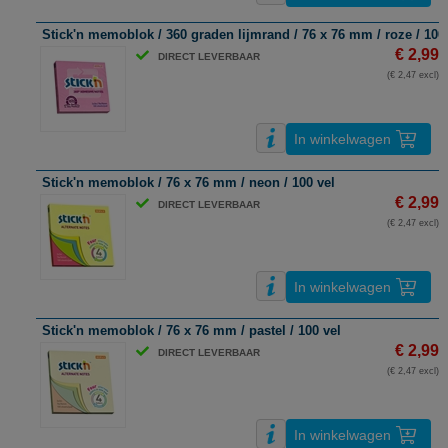
Stick'n memoblok / 360 graden lijmrand / 76 x 76 mm / roze / 100
€ 2,99
DIRECT LEVERBAAR
(€ 2,47 excl)
In winkelwagen
Stick'n memoblok / 76 x 76 mm / neon / 100 vel
€ 2,99
DIRECT LEVERBAAR
(€ 2,47 excl)
In winkelwagen
Stick'n memoblok / 76 x 76 mm / pastel / 100 vel
€ 2,99
DIRECT LEVERBAAR
(€ 2,47 excl)
In winkelwagen