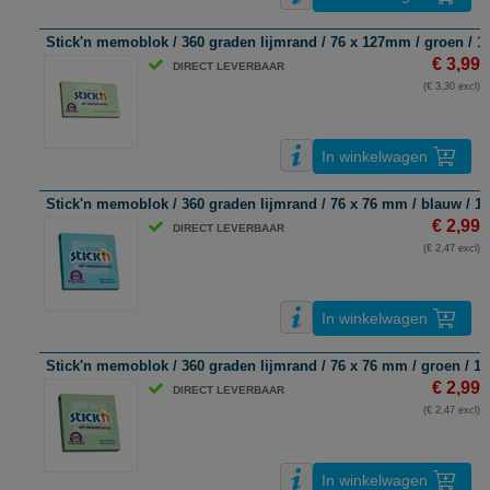
Stick'n memoblok / 360 graden lijmrand / 76 x 127mm / groen / 10
€ 3,99
DIRECT LEVERBAAR
(€ 3,30 excl)
In winkelwagen
Stick'n memoblok / 360 graden lijmrand / 76 x 76 mm / blauw / 10
€ 2,99
DIRECT LEVERBAAR
(€ 2,47 excl)
In winkelwagen
Stick'n memoblok / 360 graden lijmrand / 76 x 76 mm / groen / 10
€ 2,99
DIRECT LEVERBAAR
(€ 2,47 excl)
In winkelwagen