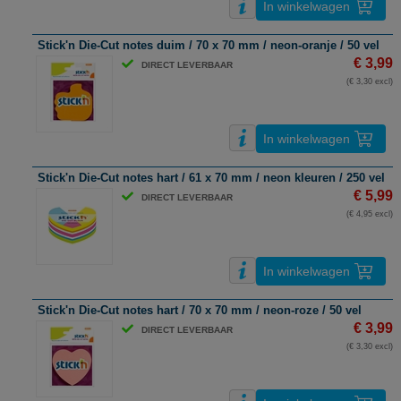
In winkelwagen
Stick'n Die-Cut notes duim / 70 x 70 mm / neon-oranje / 50 vel
€ 3,99
DIRECT LEVERBAAR
(€ 3,30 excl)
In winkelwagen
Stick'n Die-Cut notes hart / 61 x 70 mm / neon kleuren / 250 vel
€ 5,99
DIRECT LEVERBAAR
(€ 4,95 excl)
In winkelwagen
Stick'n Die-Cut notes hart / 70 x 70 mm / neon-roze / 50 vel
€ 3,99
DIRECT LEVERBAAR
(€ 3,30 excl)