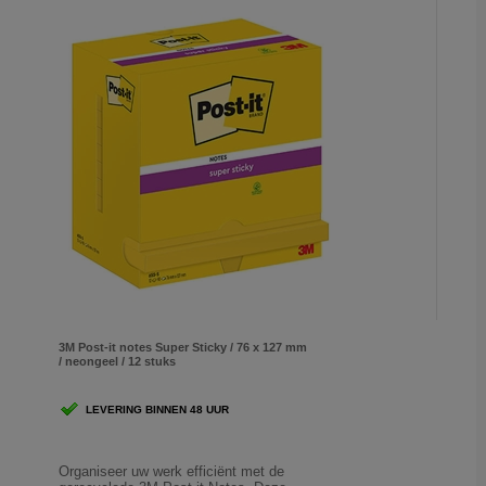
3M Post-it notes Super Sticky / 76 x 127 mm
/ neongeel / 12 stuks
LEVERING BINNEN 48 UUR
Organiseer uw werk efficiënt met de