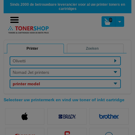
Sinds 2000 de betrouwbare leverancier voor al uw printer toners en
cartridges
0
Printer
Zoeken
Olivetti
Nomad Jet printers
printer model
Selecteer uw printermerk en vind uw toner of inkt cartridge