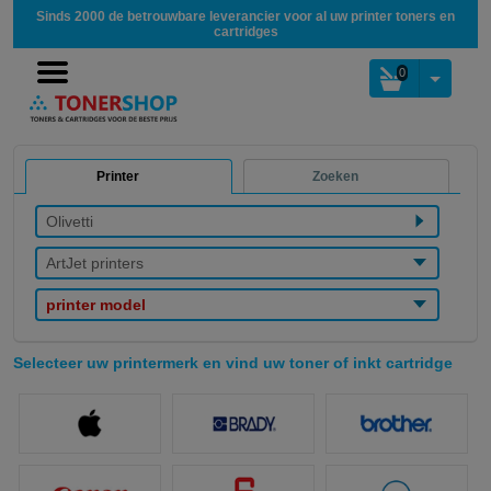
Sinds 2000 de betrouwbare leverancier voor al uw printer toners en
cartridges
0
Printer
Zoeken
Olivetti
ArtJet printers
printer model
Selecteer uw printermerk en vind uw toner of inkt cartridge