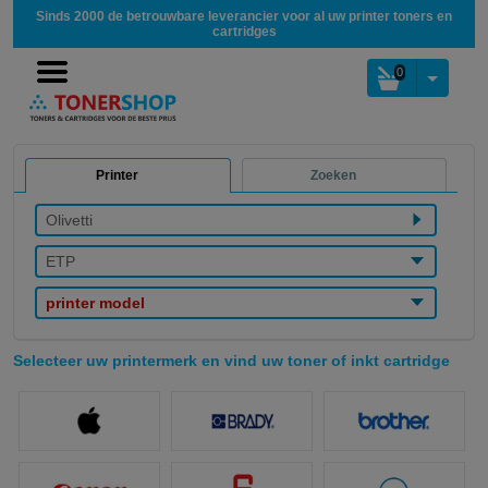
Sinds 2000 de betrouwbare leverancier voor al uw printer toners en
cartridges
0
Printer
Zoeken
Olivetti
ETP
printer model
Selecteer uw printermerk en vind uw toner of inkt cartridge