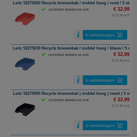
Leitz 52275020 Recycle brievenbak / middel hoog / rood / 5 stuks
€ 32,99
LEVERING BINNEN 48 UUR
(€ 27,26 excl)
In winkelwagen
Leitz 52275030 Recycle brievenbak / middel hoog / blauw / 5 stuk
€ 32,99
LEVERING BINNEN 48 UUR
(€ 27,26 excl)
In winkelwagen
Leitz 52275095 Recycle brievenbak | middel hoog | zwart | 5 stuks
€ 32,99
LEVERING BINNEN 48 UUR
(€ 27,26 excl)
In winkelwagen