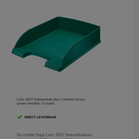
Leitz 5527 brievenbak plus / middel hoog /
groen metallic / 5 stuks
DIRECT LEVERBAAR
De middel hoge Leitz 5527 brievenbakken