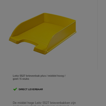
Leitz 5527 brievenbak plus / middel hoog /
geel / 5 stuks
DIRECT LEVERBAAR
De middel hoge Leitz 5527 brievenbakken zijn