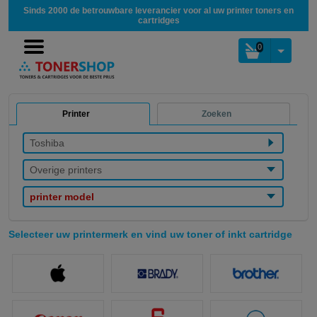
Sinds 2000 de betrouwbare leverancier voor al uw printer toners en
cartridges
0
Printer
Zoeken
Toshiba
Overige printers
printer model
Selecteer uw printermerk en vind uw toner of inkt cartridge