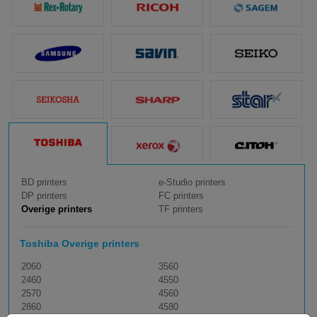
BD printers
e-Studio printers
DP printers
FC printers
Overige printers
TF printers
Toshiba Overige printers
2060
3560
2460
4550
2570
4560
2860
4580