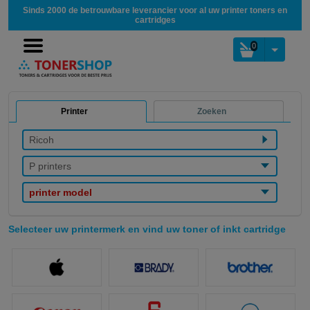
Sinds 2000 de betrouwbare leverancier voor al uw printer toners en
cartridges
0
Printer
Zoeken
Ricoh
P printers
printer model
Selecteer uw printermerk en vind uw toner of inkt cartridge