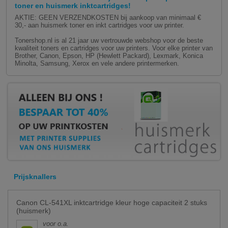
toner en huismerk inktcartridges!
AKTIE: GEEN VERZENDKOSTEN bij aankoop van minimaal €
30,- aan huismerk toner en inkt cartridges voor uw printer.
Tonershop.nl is al 21 jaar uw vertrouwde webshop voor de beste
kwaliteit toners en cartridges voor uw printers. Voor elke printer van
Brother, Canon, Epson, HP (Hewlett Packard), Lexmark, Konica
Minolta, Samsung, Xerox en vele andere printermerken.
Prijsknallers
Canon CL-541XL inktcartridge kleur hoge capaciteit 2 stuks
(huismerk)
voor o.a.