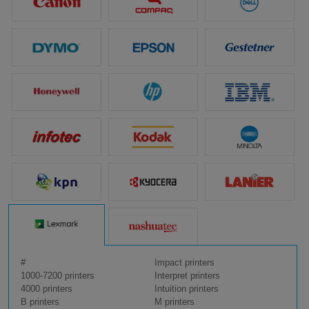
#
Impact printers
1000-7200 printers
Interpret printers
4000 printers
Intuition printers
B printers
M printers