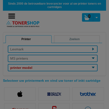
Sinds 2000 de betrouwbare leverancier voor al uw printer toners en
cartridges
0
Printer
Zoeken
Lexmark
MS printers
printer model
Selecteer uw printermerk en vind uw toner of inkt cartridge