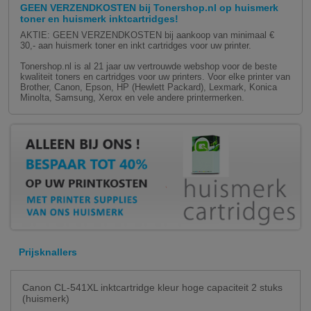
GEEN VERZENDKOSTEN bij Tonershop.nl op huismerk
toner en huismerk inktcartridges!
AKTIE: GEEN VERZENDKOSTEN bij aankoop van minimaal €
30,- aan huismerk toner en inkt cartridges voor uw printer.
Tonershop.nl is al 21 jaar uw vertrouwde webshop voor de beste
kwaliteit toners en cartridges voor uw printers. Voor elke printer van
Brother, Canon, Epson, HP (Hewlett Packard), Lexmark, Konica
Minolta, Samsung, Xerox en vele andere printermerken.
Prijsknallers
Canon CL-541XL inktcartridge kleur hoge capaciteit 2 stuks
(huismerk)