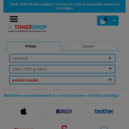
Sinds 2000 de betrouwbare leverancier voor al uw printer toners en
cartridges
0
Printer
Zoeken
Lexmark
1000-7200 printers
printer model
Selecteer uw printermerk en vind uw toner of inkt cartridge