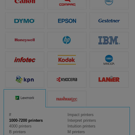
#
Impact printers
1000-7200 printers
Interpret printers
4000 printers
Intuition printers
B printers
M printers