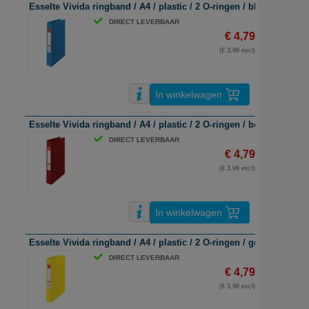
Esselte Vivida ringband / A4 / plastic / 2 O-ringen / blauw / 42mm
DIRECT LEVERBAAR
€ 4,79
(€ 3,96 excl)
In winkelwagen
Esselte Vivida ringband / A4 / plastic / 2 O-ringen / bordeaux / 
DIRECT LEVERBAAR
€ 4,79
(€ 3,96 excl)
In winkelwagen
Esselte Vivida ringband / A4 / plastic / 2 O-ringen / geel / 42mm
DIRECT LEVERBAAR
€ 4,79
(€ 3,96 excl)