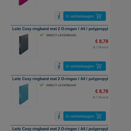
In winkelwagen
Leitz Cosy ringband met 2 O-ringen / A4 / polypropyleen / fluweel 
DIRECT LEVERBAAR
€ 8,79
(€ 7,26 excl)
In winkelwagen
Leitz Cosy ringband met 2 O-ringen / A4 / polypropyleen / sereen 
DIRECT LEVERBAAR
€ 8,79
(€ 7,26 excl)
In winkelwagen
Leitz Cosy ringband met 2 O-ringen / A4 / polypropyleen / warm g