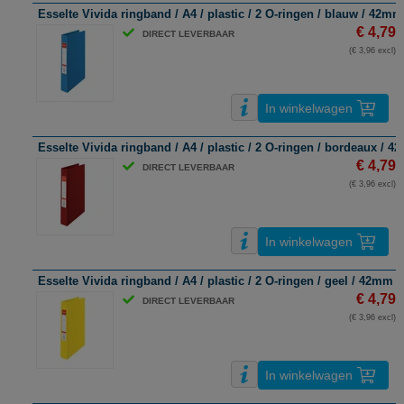
Esselte Vivida ringband / A4 / plastic / 2 O-ringen / blauw / 42mm
€ 4,79
DIRECT LEVERBAAR
(€ 3,96 excl)
In winkelwagen
Esselte Vivida ringband / A4 / plastic / 2 O-ringen / bordeaux / 
€ 4,79
DIRECT LEVERBAAR
(€ 3,96 excl)
In winkelwagen
Esselte Vivida ringband / A4 / plastic / 2 O-ringen / geel / 42mm
€ 4,79
DIRECT LEVERBAAR
(€ 3,96 excl)
In winkelwagen