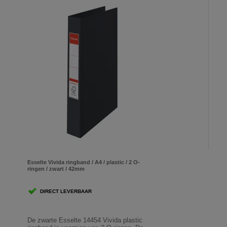
Esselte Vivida ringband / A4 / plastic / 2 O-
ringen / zwart / 42mm
DIRECT LEVERBAAR
De zwarte Esselte 14454 Vivida plastic