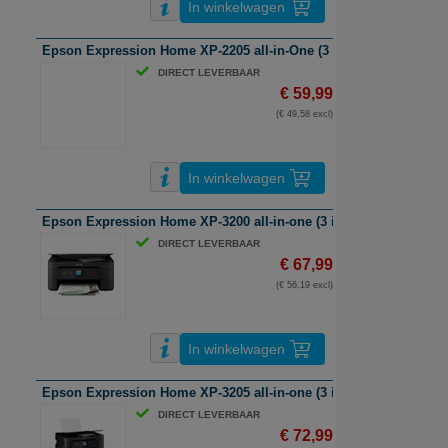
In winkelwagen
Epson Expression Home XP-2205 all-in-One (3 in 1) Inkjetprinter | 
DIRECT LEVERBAAR
€ 59,99
(€ 49,58 excl)
In winkelwagen
Epson Expression Home XP-3200 all-in-one (3 in 1) Inkjetprinter | A
DIRECT LEVERBAAR
€ 67,99
(€ 56,19 excl)
In winkelwagen
Epson Expression Home XP-3205 all-in-one (3 in 1) Inkjetprinter | A
DIRECT LEVERBAAR
€ 72,99