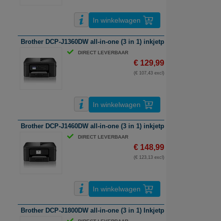
In winkelwagen
Brother DCP-J1360DW all-in-one (3 in 1) inkjetprinter | A4 | kleur |
DIRECT LEVERBAAR
€ 129,99
(€ 107,43 excl)
In winkelwagen
Brother DCP-J1460DW all-in-one (3 in 1) inkjetprinter | A4 | kleur |
DIRECT LEVERBAAR
€ 148,99
(€ 123,13 excl)
In winkelwagen
Brother DCP-J1800DW all-in-one (3 in 1) Inkjetprinter | A4 | kleur | 