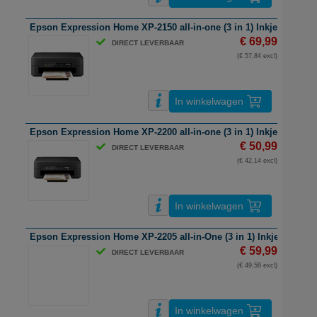
Epson Expression Home XP-2150 all-in-one (3 in 1) Inkjetprinter | A
€ 69,99
DIRECT LEVERBAAR
(€ 57,84 excl)
In winkelwagen
Epson Expression Home XP-2200 all-in-one (3 in 1) Inkjetprinter | 
€ 50,99
DIRECT LEVERBAAR
(€ 42,14 excl)
In winkelwagen
Epson Expression Home XP-2205 all-in-One (3 in 1) Inkjetprinter | 
€ 59,99
DIRECT LEVERBAAR
(€ 49,58 excl)
In winkelwagen