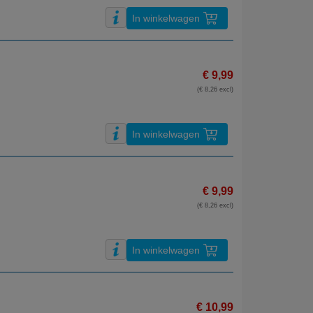
In winkelwagen
€ 9,99
(€ 8,26 excl)
In winkelwagen
€ 9,99
(€ 8,26 excl)
In winkelwagen
€ 10,99