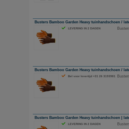
Busters Bamboo Garden Heavy tuinhandschoen / latex 
Buster
LEVERING IN 2 DAGEN
Busters Bamboo Garden Heavy tuinhandschoen / latex 
Buster
Bel voor levertijd +31 26 3193981
Busters Bamboo Garden Heavy tuinhandschoen | latex 
Buster
LEVERING IN 2 DAGEN