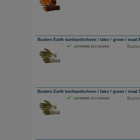
Busters Earth tuinhandschoen / latex / groen / maat 
Busters
LEVERING IN 2 DAGEN
Busters Earth tuinhandschoen / latex / groen / maat 
Buster
LEVERING IN 2 DAGEN