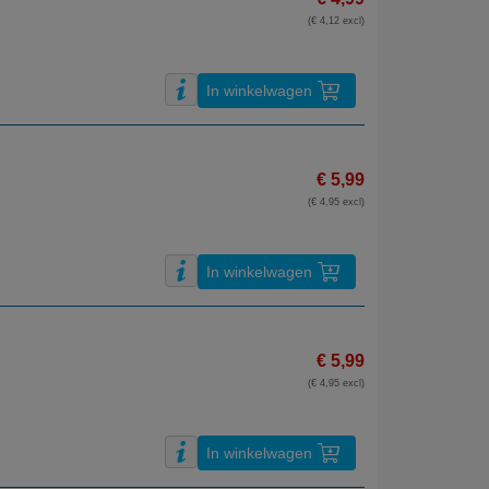
(€ 4,12 excl)
In winkelwagen
€ 5,99
(€ 4,95 excl)
In winkelwagen
€ 5,99
(€ 4,95 excl)
In winkelwagen