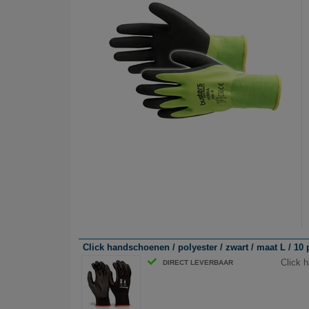
Click handschoenen / polyester / zwart / maat L / 10 
Click h
DIRECT LEVERBAAR