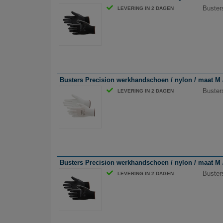
Buster
LEVERING IN 2 DAGEN
Busters Precision werkhandschoen / nylon / maat M / 
Buster
LEVERING IN 2 DAGEN
Busters Precision werkhandschoen / nylon / maat M /
Buster
LEVERING IN 2 DAGEN