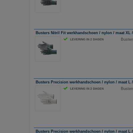
Busters Nitril Fit werkhandschoen / nylon / maat XL / 
Busters
LEVERING IN 2 DAGEN
Busters Precision werkhandschoen / nylon / maat L / 
Buster
LEVERING IN 2 DAGEN
Busters Precision werkhandschoen / nylon / maat L / 