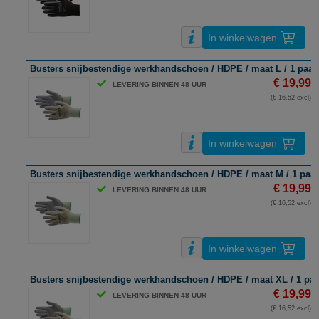
In winkelwagen
Busters snijbestendige werkhandschoen / HDPE / maat L / 1 paar
€ 19,99
LEVERING BINNEN 48 UUR
(€ 16,52 excl)
In winkelwagen
Busters snijbestendige werkhandschoen / HDPE / maat M / 1 paar
€ 19,99
LEVERING BINNEN 48 UUR
(€ 16,52 excl)
In winkelwagen
Busters snijbestendige werkhandschoen / HDPE / maat XL / 1 paa
€ 19,99
LEVERING BINNEN 48 UUR
(€ 16,52 excl)