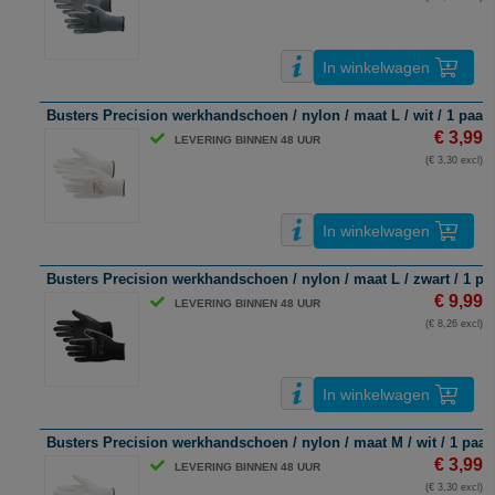
In winkelwagen
Busters Precision werkhandschoen / nylon / maat L / wit / 1 paar
€ 3,99
LEVERING BINNEN 48 UUR
(€ 3,30 excl)
In winkelwagen
Busters Precision werkhandschoen / nylon / maat L / zwart / 1 pa
€ 9,99
LEVERING BINNEN 48 UUR
(€ 8,26 excl)
In winkelwagen
Busters Precision werkhandschoen / nylon / maat M / wit / 1 paar
€ 3,99
LEVERING BINNEN 48 UUR
(€ 3,30 excl)