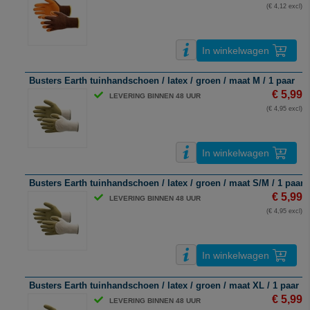
(€ 4,12 excl)
In winkelwagen
Busters Earth tuinhandschoen / latex / groen / maat M / 1 paar
€ 5,99
LEVERING BINNEN 48 UUR
(€ 4,95 excl)
In winkelwagen
Busters Earth tuinhandschoen / latex / groen / maat S/M / 1 paar
€ 5,99
LEVERING BINNEN 48 UUR
(€ 4,95 excl)
In winkelwagen
Busters Earth tuinhandschoen / latex / groen / maat XL / 1 paar
€ 5,99
LEVERING BINNEN 48 UUR