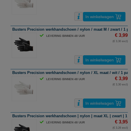
In winkelwagen
Busters Precision werkhandschoen / nylon / maat M / zwart / 1 pa
€ 3,99
LEVERING BINNEN 48 UUR
(€ 3,30 excl)
In winkelwagen
Busters Precision werkhandschoen / nylon / XL maat / wit / 1 paa
€ 3,99
LEVERING BINNEN 48 UUR
(€ 3,30 excl)
In winkelwagen
Busters Precision werkhandschoen | nylon | maat XL | zwart | 1 p
€ 3,95
LEVERING BINNEN 48 UUR
(€ 3,26 excl)