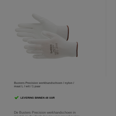
Busters Precision werkhandschoen / nylon /
maat L / wit / 1 paar
LEVERING BINNEN 48 UUR
De Busters Precision werkhandschoen in