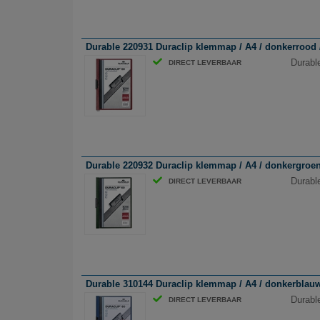
Durable 220931 Duraclip klemmap / A4 / donkerrood /
Durabl
DIRECT LEVERBAAR
Durable 220932 Duraclip klemmap / A4 / donkergroen 
Durabl
DIRECT LEVERBAAR
Durable 310144 Duraclip klemmap / A4 / donkerblauw 
Durabl
DIRECT LEVERBAAR