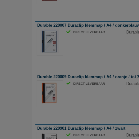
Durable 220007 Duraclip klemmap / A4 / donkerblau
Durabl
DIRECT LEVERBAAR
Durable 220009 Duraclip klemmap / A4 / oranje / tot 3
Durable
DIRECT LEVERBAAR
Durable 220901 Duraclip klemmap / A4 / zwart
Durabl
DIRECT LEVERBAAR