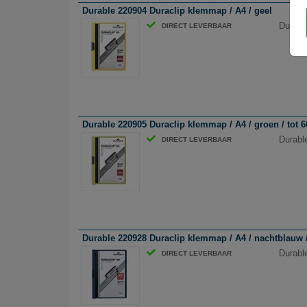
Durable 220904 Duraclip klemmap / A4 / geel
Durabl
DIRECT LEVERBAAR
Durable 220905 Duraclip klemmap / A4 / groen / tot 6
Durabl
DIRECT LEVERBAAR
Durable 220928 Duraclip klemmap / A4 / nachtblauw /
Durabl
DIRECT LEVERBAAR