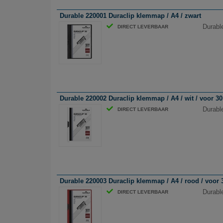
Durable 220001 Duraclip klemmap / A4 / zwart
Durabl
DIRECT LEVERBAAR
Durable 220002 Duraclip klemmap / A4 / wit / voor 30
Durabl
DIRECT LEVERBAAR
Durable 220003 Duraclip klemmap / A4 / rood / voor 
Durabl
DIRECT LEVERBAAR