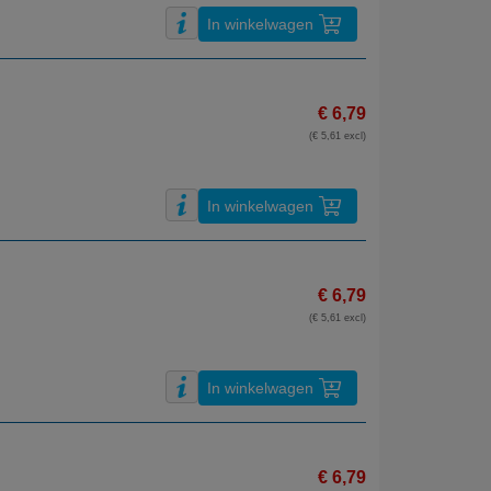
In winkelwagen
€ 6,79
(€ 5,61 excl)
In winkelwagen
€ 6,79
(€ 5,61 excl)
In winkelwagen
€ 6,79