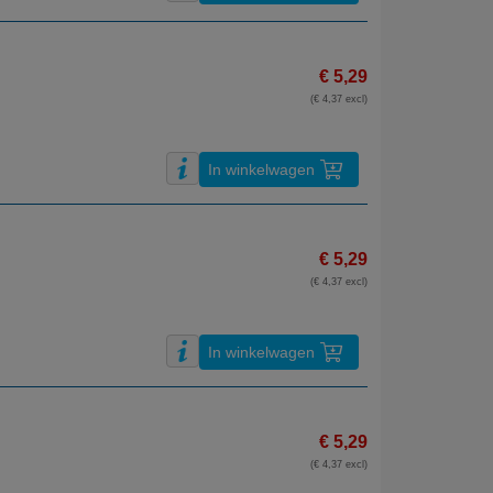
€ 5,29
(€ 4,37 excl)
In winkelwagen
€ 5,29
(€ 4,37 excl)
In winkelwagen
€ 5,29
(€ 4,37 excl)