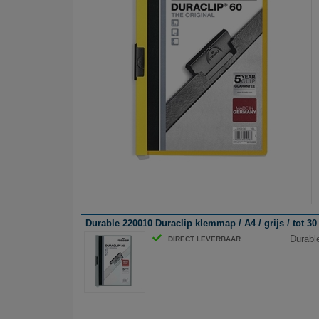
Durable 220010 Duraclip klemmap / A4 / grijs / tot 30
Durable
DIRECT LEVERBAAR