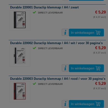
Durable 220001 Duraclip klemmap / A4 / zwart
€ 5,29
DIRECT LEVERBAAR
(€ 4,37 excl)
In winkelwagen
Durable 220002 Duraclip klemmap / A4 / wit / voor 30 pagina’s
€ 5,29
DIRECT LEVERBAAR
(€ 4,37 excl)
In winkelwagen
Durable 220003 Duraclip klemmap / A4 / rood / voor 30 pagina’s
€ 5,29
DIRECT LEVERBAAR
(€ 4,37 excl)
In winkelwagen