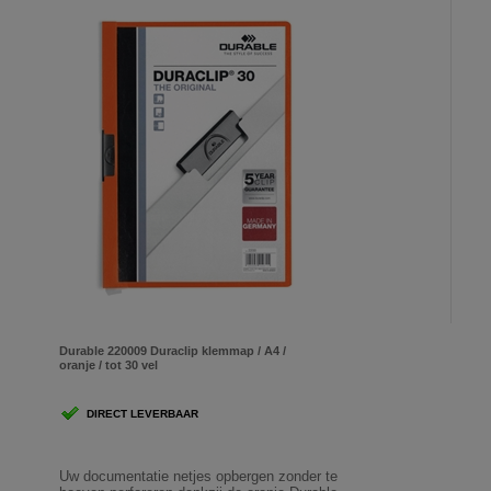
Durable 220009 Duraclip klemmap / A4 /
oranje / tot 30 vel
DIRECT LEVERBAAR
Uw documentatie netjes opbergen zonder te