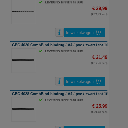
LEVERING BINNEN 48 UUR
€ 29,99
(€ 24,79 excl)
In winkelwagen
GBC 4020 CombBind bindrug / A4 / pvc / zwart / tot 145 vel / 100 
LEVERING BINNEN 48 UUR
€ 21,49
(€ 17,76 excl)
In winkelwagen
GBC 4028 CombBind bindrug / A4 / pvc / zwart / tot 165 vel / 100 
LEVERING BINNEN 48 UUR
€ 25,99
(€ 21,48 excl)