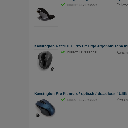
Fellow
DIRECT LEVERBAAR
Kensington K75501EU Pro Fit Ergo ergonomische muis
Kensin
DIRECT LEVERBAAR
Kensington Pro Fit muis / optisch / draadloos / USB 
Kensin
DIRECT LEVERBAAR