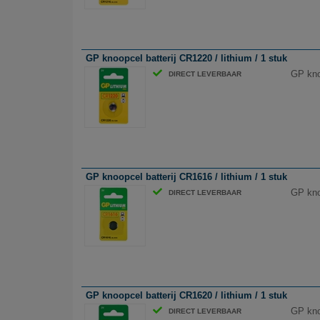
GP knoopcel batterij CR1220 / lithium / 1 stuk
GP knoo
DIRECT LEVERBAAR
GP knoopcel batterij CR1616 / lithium / 1 stuk
GP knoo
DIRECT LEVERBAAR
GP knoopcel batterij CR1620 / lithium / 1 stuk
GP knoo
DIRECT LEVERBAAR