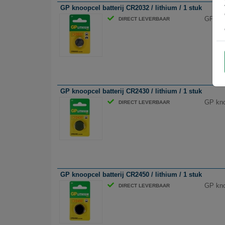
GP knoopcel batterij CR2032 / lithium / 1 stuk
GP knoo
DIRECT LEVERBAAR
GP knoopcel batterij CR2430 / lithium / 1 stuk
GP knoo
DIRECT LEVERBAAR
GP knoopcel batterij CR2450 / lithium / 1 stuk
GP knoo
DIRECT LEVERBAAR