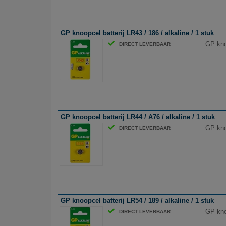
GP knoopcel batterij LR43 / 186 / alkaline / 1 stuk
GP knoo
DIRECT LEVERBAAR
GP knoopcel batterij LR44 / A76 / alkaline / 1 stuk
GP knoo
DIRECT LEVERBAAR
GP knoopcel batterij LR54 / 189 / alkaline / 1 stuk
GP knoo
DIRECT LEVERBAAR