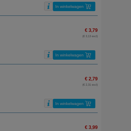
In winkelwagen
€ 3,79
(€ 3,13 excl)
In winkelwagen
€ 2,79
(€ 2,31 excl)
In winkelwagen
€ 3,99