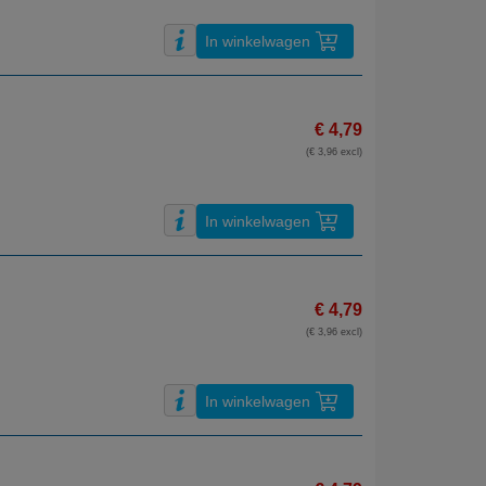
In winkelwagen
€ 4,79
(€ 3,96 excl)
In winkelwagen
€ 4,79
(€ 3,96 excl)
In winkelwagen