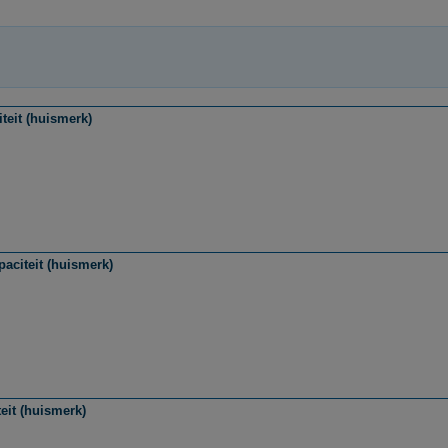
teit (huismerk)
aciteit (huismerk)
eit (huismerk)