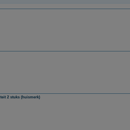
eit 2 stuks (huismerk)