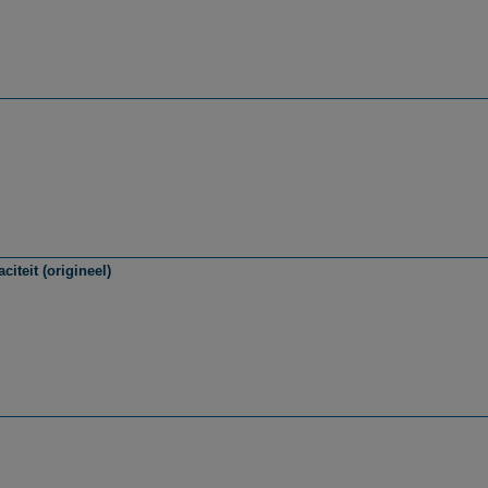
iteit (origineel)