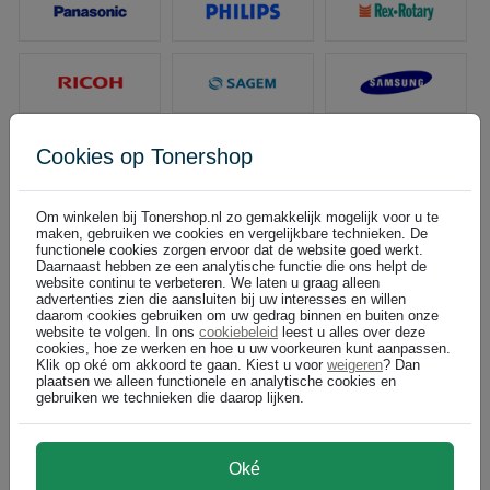
Cookies op Tonershop
Om winkelen bij Tonershop.nl zo gemakkelijk mogelijk voor u te
maken, gebruiken we cookies en vergelijkbare technieken. De
functionele cookies zorgen ervoor dat de website goed werkt.
Daarnaast hebben ze een analytische functie die ons helpt de
website continu te verbeteren. We laten u graag alleen
advertenties zien die aansluiten bij uw interesses en willen
daarom cookies gebruiken om uw gedrag binnen en buiten onze
website te volgen. In ons
cookiebeleid
leest u alles over deze
cookies, hoe ze werken en hoe u uw voorkeuren kunt aanpassen.
Klik op oké om akkoord te gaan. Kiest u voor
weigeren
? Dan
plaatsen we alleen functionele en analytische cookies en
gebruiken we technieken die daarop lijken.
Oké