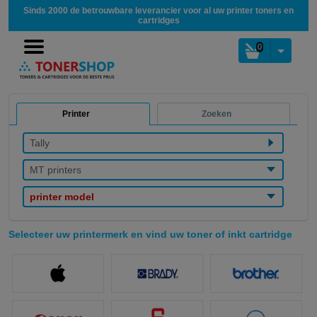
Sinds 2000 de betrouwbare leverancier voor al uw printer toners en
cartridges
0
Printer
Zoeken
Tally
MT printers
printer model
Selecteer uw printermerk en vind uw toner of inkt cartridge