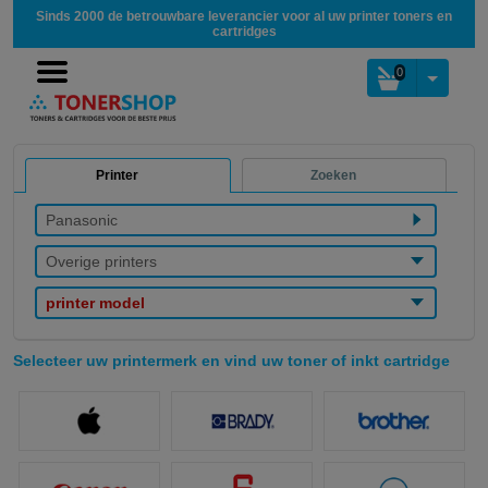
Sinds 2000 de betrouwbare leverancier voor al uw printer toners en
cartridges
0
Printer
Zoeken
Panasonic
Overige printers
printer model
Selecteer uw printermerk en vind uw toner of inkt cartridge