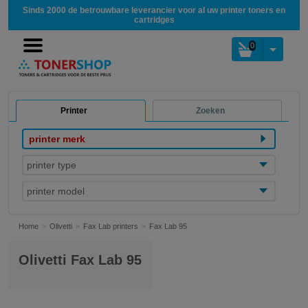
Sinds 2000 de betrouwbare leverancier voor al uw printer toners en
cartridges
0
Printer
Zoeken
printer merk
printer type
printer model
Home
Olivetti
Fax Lab printers
Fax Lab 95
Olivetti Fax Lab 95