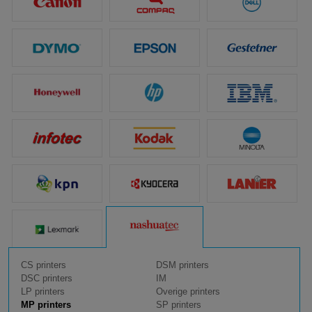
CS printers
DSM printers
DSC printers
IM
LP printers
Overige printers
MP printers
SP printers