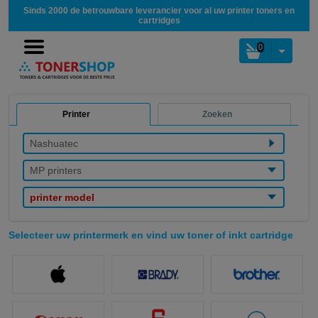
Sinds 2000 de betrouwbare leverancier voor al uw printer toners en
cartridges
0
Printer
Zoeken
Nashuatec
MP printers
printer model
Selecteer uw printermerk en vind uw toner of inkt cartridge