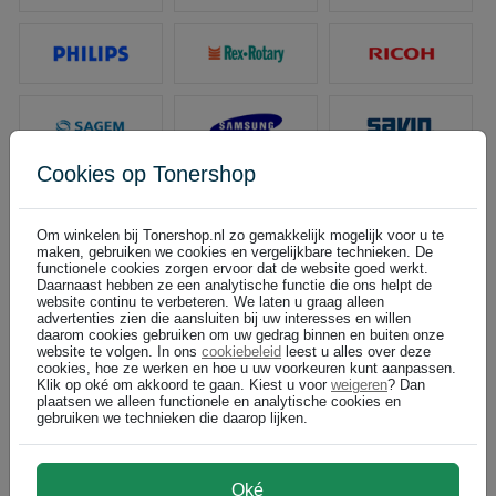
Cookies op Tonershop
Om winkelen bij Tonershop.nl zo gemakkelijk mogelijk voor u te
maken, gebruiken we cookies en vergelijkbare technieken. De
functionele cookies zorgen ervoor dat de website goed werkt.
Daarnaast hebben ze een analytische functie die ons helpt de
website continu te verbeteren. We laten u graag alleen
advertenties zien die aansluiten bij uw interesses en willen
daarom cookies gebruiken om uw gedrag binnen en buiten onze
website te volgen. In ons
cookiebeleid
leest u alles over deze
cookies, hoe ze werken en hoe u uw voorkeuren kunt aanpassen.
Klik op oké om akkoord te gaan. Kiest u voor
weigeren
? Dan
plaatsen we alleen functionele en analytische cookies en
gebruiken we technieken die daarop lijken.
Oké