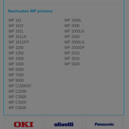
Nashuatec MP printers
MP 161
MP 1600L
MP 161F
MP 2000
MP 161L
MP 2000LN
MP 161LN
MP 2500
MP 161SPF
MP 2500LN
MP 1100
MP 2500SP
MP 1350
MP 2510
MP 1500
MP 3010
MP 1600
MP 5500
MP 6500
MP 7500
MP 9000
MP C1500SP
MP C2500
MP C3000
MP C3500
MP C4500