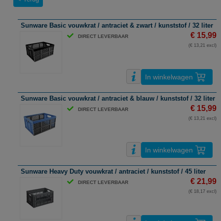
Sunware Basic vouwkrat / antraciet & zwart / kunststof / 32 liter
€ 15,99
DIRECT LEVERBAAR
(€ 13,21 excl)
In winkelwagen
Sunware Basic vouwkrat / antraciet & blauw / kunststof / 32 liter
€ 15,99
DIRECT LEVERBAAR
(€ 13,21 excl)
In winkelwagen
Sunware Heavy Duty vouwkrat / antraciet / kunststof / 45 liter
€ 21,99
DIRECT LEVERBAAR
(€ 18,17 excl)