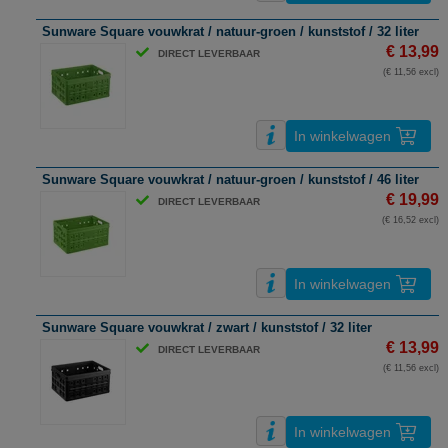
Sunware Square vouwkrat / natuur-groen / kunststof / 32 liter
€ 13,99
DIRECT LEVERBAAR
(€ 11,56 excl)
In winkelwagen
Sunware Square vouwkrat / natuur-groen / kunststof / 46 liter
€ 19,99
DIRECT LEVERBAAR
(€ 16,52 excl)
In winkelwagen
Sunware Square vouwkrat / zwart / kunststof / 32 liter
€ 13,99
DIRECT LEVERBAAR
(€ 11,56 excl)
In winkelwagen