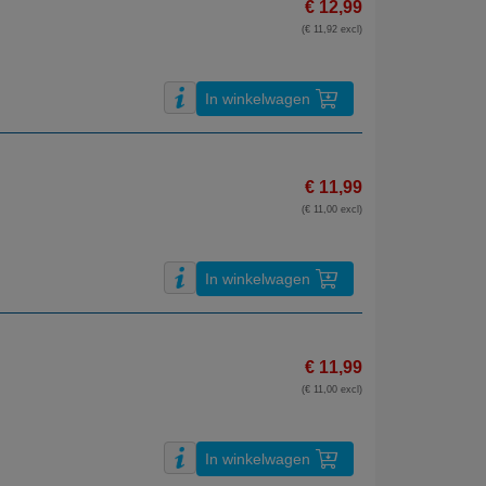
€ 12,99
(€ 11,92 excl)
In winkelwagen
€ 11,99
(€ 11,00 excl)
In winkelwagen
€ 11,99
(€ 11,00 excl)
In winkelwagen