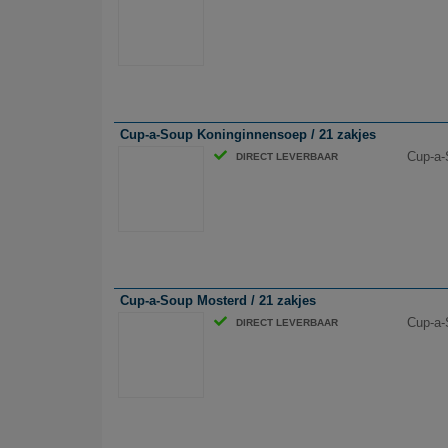
Cup-a-Soup Koninginnensoep / 21 zakjes
Cup-a-
DIRECT LEVERBAAR
Cup-a-Soup Mosterd / 21 zakjes
Cup-a-
DIRECT LEVERBAAR