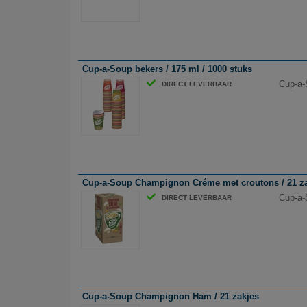
Cup-a-Soup bekers / 175 ml / 1000 stuks
Cup-a-
DIRECT LEVERBAAR
Cup-a-Soup Champignon Créme met croutons / 21 z
Cup-a-
DIRECT LEVERBAAR
Cup-a-Soup Champignon Ham / 21 zakjes