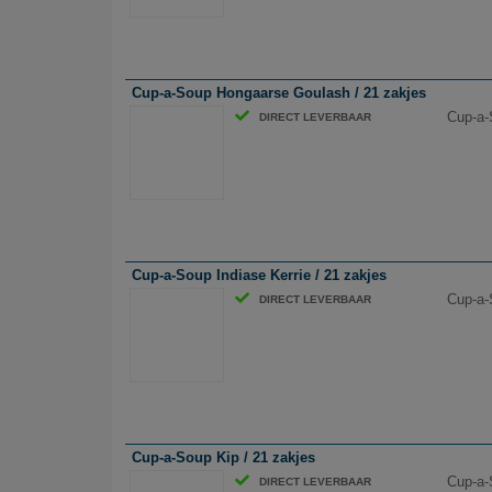
Cup-a-Soup Hongaarse Goulash / 21 zakjes
Cup-a-
DIRECT LEVERBAAR
Cup-a-Soup Indiase Kerrie / 21 zakjes
Cup-a-
DIRECT LEVERBAAR
Cup-a-Soup Kip / 21 zakjes
Cup-a-
DIRECT LEVERBAAR