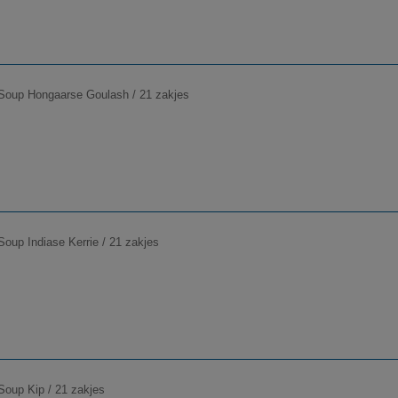
Soup Hongaarse Goulash / 21 zakjes
Soup Indiase Kerrie / 21 zakjes
Soup Kip / 21 zakjes