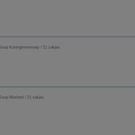
Soup Koninginnensoep / 21 zakjes
Soup Mosterd / 21 zakjes