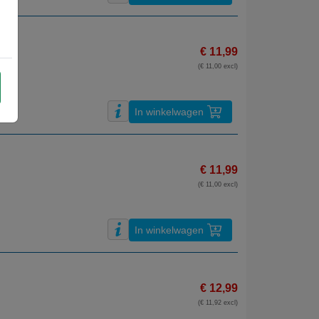
€ 11,99
(€ 11,00 excl)
In winkelwagen
€ 11,99
(€ 11,00 excl)
In winkelwagen
€ 12,99
(€ 11,92 excl)