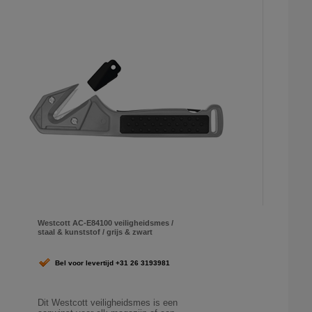
Westcott AC-E84100 veiligheidsmes /
staal & kunststof / grijs & zwart
Bel voor levertijd +31 26 3193981
Dit Westcott veiligheidsmes is een