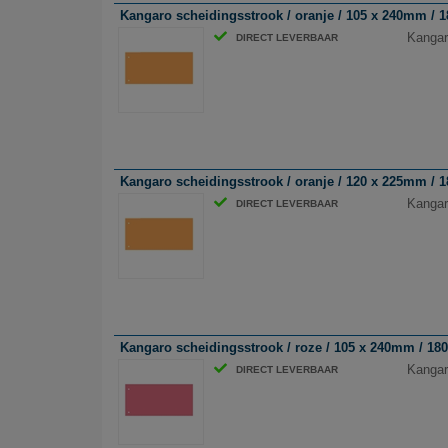
Kangaro scheidingsstrook / oranje / 105 x 240mm / 18
Kangar
DIRECT LEVERBAAR
Kangaro scheidingsstrook / oranje / 120 x 225mm / 18
Kangar
DIRECT LEVERBAAR
Kangaro scheidingsstrook / roze / 105 x 240mm / 180 
Kangar
DIRECT LEVERBAAR