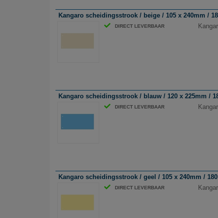
Kangaro scheidingsstrook / beige / 105 x 240mm / 180
Kangar
DIRECT LEVERBAAR
Kangaro scheidingsstrook / blauw / 120 x 225mm / 180
Kangar
DIRECT LEVERBAAR
Kangaro scheidingsstrook / geel / 105 x 240mm / 180 
Kangar
DIRECT LEVERBAAR