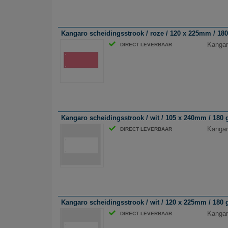
Kangaro scheidingsstrook / roze / 120 x 225mm / 180 
Kangar
DIRECT LEVERBAAR
Kangaro scheidingsstrook / wit / 105 x 240mm / 180 g
Kangar
DIRECT LEVERBAAR
Kangaro scheidingsstrook / wit / 120 x 225mm / 180 g
Kangar
DIRECT LEVERBAAR