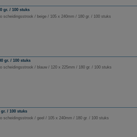
 gr. / 100 stuks
o scheidingsstrook / beige / 105 x 240mm / 180 gr. / 100 stuks
 gr. / 100 stuks
o scheidingsstrook / blauw / 120 x 225mm / 180 gr. / 100 stuks
gr. / 100 stuks
o scheidingsstrook / geel / 105 x 240mm / 180 gr. / 100 stuks