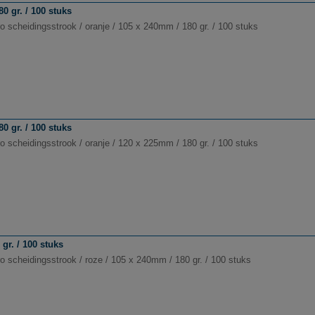
0 gr. / 100 stuks
o scheidingsstrook / oranje / 105 x 240mm / 180 gr. / 100 stuks
0 gr. / 100 stuks
o scheidingsstrook / oranje / 120 x 225mm / 180 gr. / 100 stuks
gr. / 100 stuks
o scheidingsstrook / roze / 105 x 240mm / 180 gr. / 100 stuks