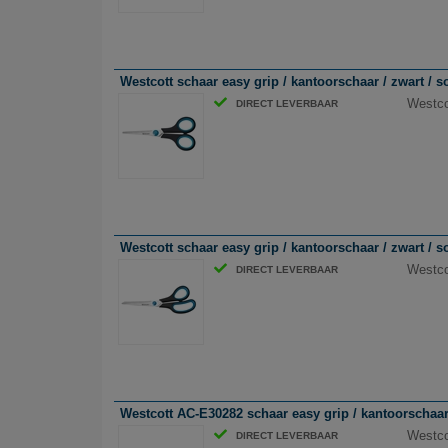
Westcott schaar easy grip / kantoorschaar / zwart / so
Westcot
DIRECT LEVERBAAR
Westcott schaar easy grip / kantoorschaar / zwart / so
Westcot
DIRECT LEVERBAAR
Westcott AC-E30282 schaar easy grip / kantoorschaar 
Westco
DIRECT LEVERBAAR