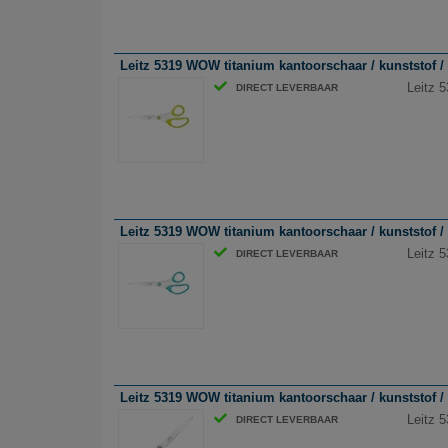
Leitz 5319 WOW titanium kantoorschaar / kunststof / 
Leitz 
DIRECT LEVERBAAR
Leitz 5319 WOW titanium kantoorschaar / kunststof /
Leitz 
DIRECT LEVERBAAR
Leitz 5319 WOW titanium kantoorschaar / kunststof / 
Leitz 
DIRECT LEVERBAAR