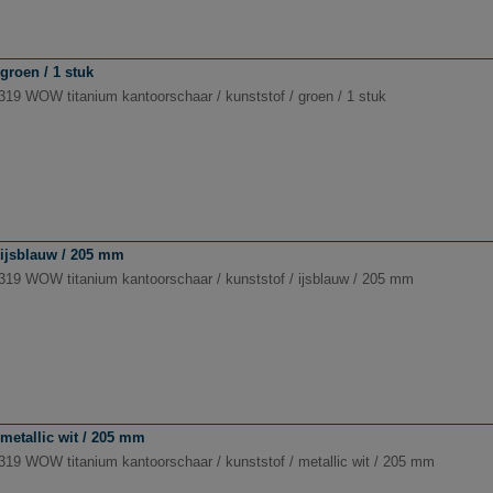
groen / 1 stuk
5319 WOW titanium kantoorschaar / kunststof / groen / 1 stuk
 ijsblauw / 205 mm
5319 WOW titanium kantoorschaar / kunststof / ijsblauw / 205 mm
metallic wit / 205 mm
5319 WOW titanium kantoorschaar / kunststof / metallic wit / 205 mm