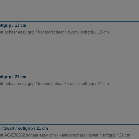
ftgrip / 13 cm
t schaar easy grip / kantoorschaar / zwart / softgrip / 13 cm
ftgrip / 21 cm
t schaar easy grip / kantoorschaar / zwart / softgrip / 21 cm
/ zwart / softgrip / 21 cm
tt AC-E30282 schaar easy grip / kantoorschaar / zwart / softgrip / 21 cm