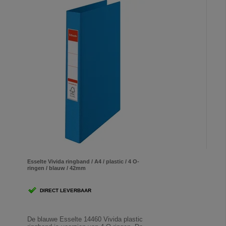
Esselte Vivida ringband / A4 / plastic / 4 O-
ringen / blauw / 42mm
DIRECT LEVERBAAR
De blauwe Esselte 14460 Vivida plastic