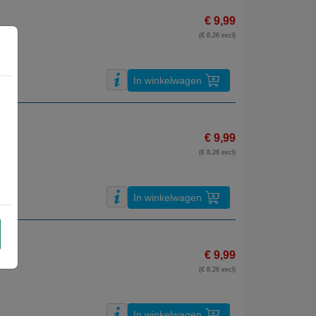
€ 9,99
(€ 8,26 excl)
In winkelwagen
€ 9,99
(€ 8,26 excl)
In winkelwagen
€ 9,99
(€ 8,26 excl)
In winkelwagen