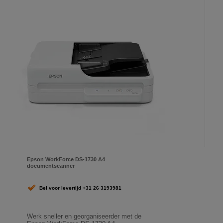
Epson WorkForce DS-1730 A4
documentscanner
Bel voor levertijd +31 26 3193981
Werk sneller en georganiseerder met de