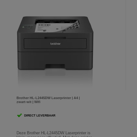
Brother HL-L2445DW Laserprinter | A4 |
zwart-wit | Wifi
DIRECT LEVERBAAR
Deze Brother HL-L2445DW Laserprinter is