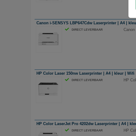
Canon i-SENSYS LBP647Cdw Laserprinter | A4 | kleur
Canon 
DIRECT LEVERBAAR
HP Color Laser 150nw Laserprinter | A4 | kleur | Wifi
HP Colo
DIRECT LEVERBAAR
HP Color LaserJet Pro 4202dw Laserprinter | A4 | kleu
HP Colo
DIRECT LEVERBAAR