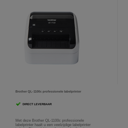
Brother QL-1100c professionele labelprinter
DIRECT LEVERBAAR
Met deze Brother QL-1100c professionele
labelprinter haalt u een veelzijdige labelprinter