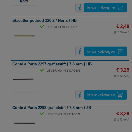
In winkelwagen
Staedtler potlood 120-2 / Noris / HB
€ 2,49
DIRECT LEVERBAAR
(€ 2,06 excl)
In winkelwagen
Conté à Paris 2297 grafietstift | 7,8 mm | HB
€ 3,29
LEVERING IN 2 DAGEN
(€ 2,72 excl)
In winkelwagen
Conté à Paris 2298 grafietstift / 7,8 mm / 2B
€ 3,29
LEVERING IN 2 DAGEN
(€ 2,72 excl)