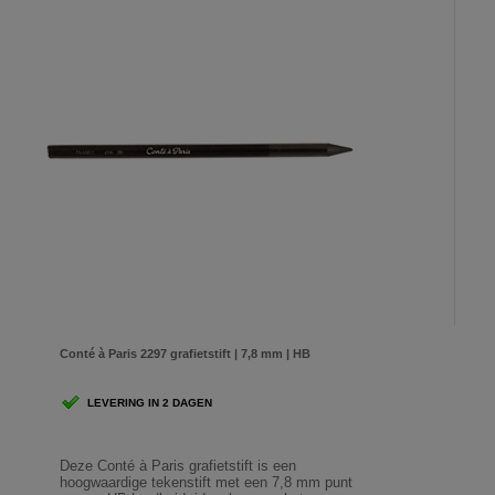
Conté à Paris 2297 grafietstift | 7,8 mm | HB
LEVERING IN 2 DAGEN
Deze Conté à Paris grafietstift is een
hoogwaardige tekenstift met een 7,8 mm punt