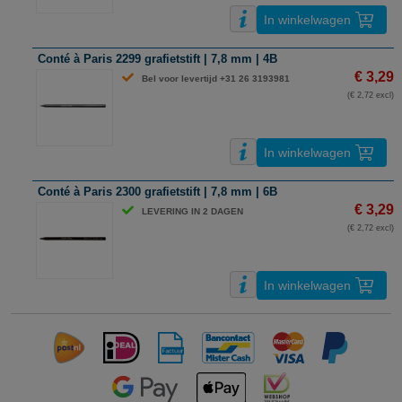
In winkelwagen
Conté à Paris 2299 grafietstift | 7,8 mm | 4B
€ 3,29
Bel voor levertijd +31 26 3193981
(€ 2,72 excl)
In winkelwagen
Conté à Paris 2300 grafietstift | 7,8 mm | 6B
€ 3,29
LEVERING IN 2 DAGEN
(€ 2,72 excl)
In winkelwagen