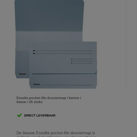
Esselte pocket-file dossiermap / karton /
blauw / 25 stuks
DIRECT LEVERBAAR
De blauwe Esselte pocket-file dossiermap is