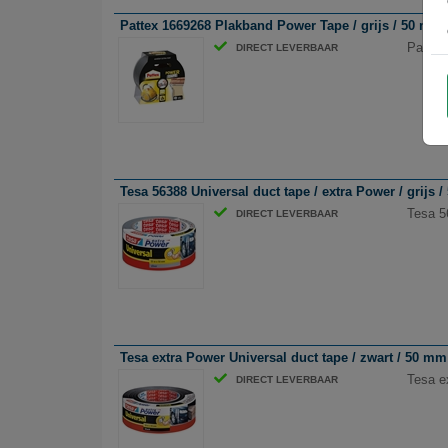
Pattex 1669268 Plakband Power Tape / grijs / 50 mm
Pattex
DIRECT LEVERBAAR
Tesa 56388 Universal duct tape / extra Power / grijs 
Tesa 5
DIRECT LEVERBAAR
Tesa extra Power Universal duct tape / zwart / 50 mm
Tesa e
DIRECT LEVERBAAR