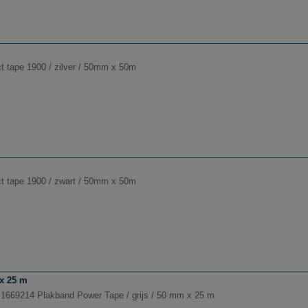
t tape 1900 / zilver / 50mm x 50m
t tape 1900 / zwart / 50mm x 50m
 x 25 m
 1669214 Plakband Power Tape / grijs / 50 mm x 25 m