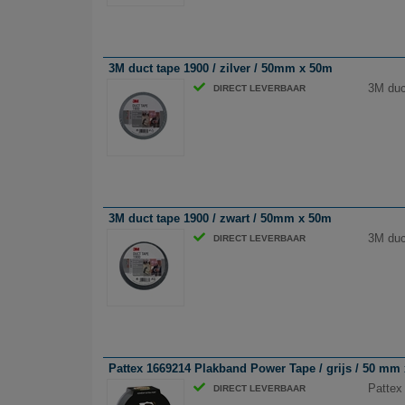
3M duct tape 1900 / zilver / 50mm x 50m
3M duc
DIRECT LEVERBAAR
3M duct tape 1900 / zwart / 50mm x 50m
3M duc
DIRECT LEVERBAAR
Pattex 1669214 Plakband Power Tape / grijs / 50 mm
Pattex
DIRECT LEVERBAAR