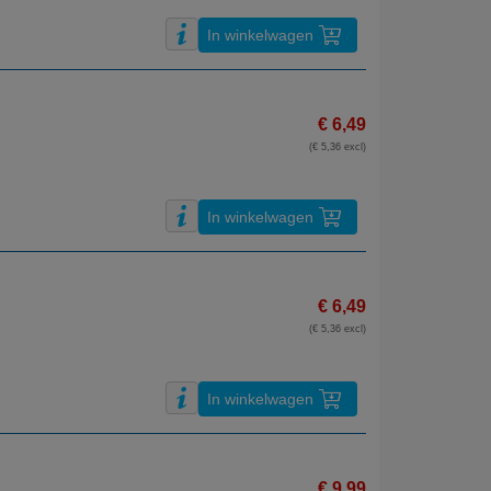
In winkelwagen
€ 6,49
(€ 5,36 excl)
In winkelwagen
€ 6,49
(€ 5,36 excl)
In winkelwagen
€ 9,99