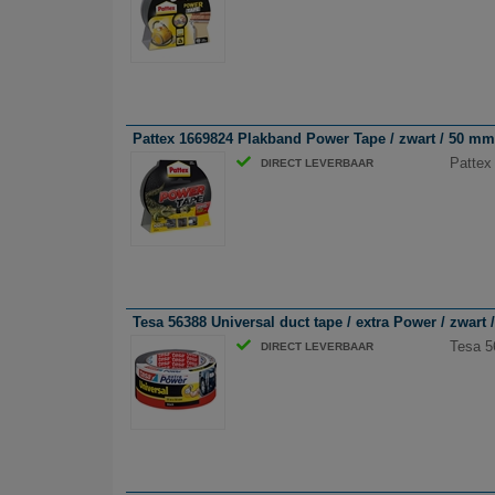
Pattex 1669824 Plakband Power Tape / zwart / 50 mm
Pattex
DIRECT LEVERBAAR
Tesa 56388 Universal duct tape / extra Power / zwart
Tesa 5
DIRECT LEVERBAAR