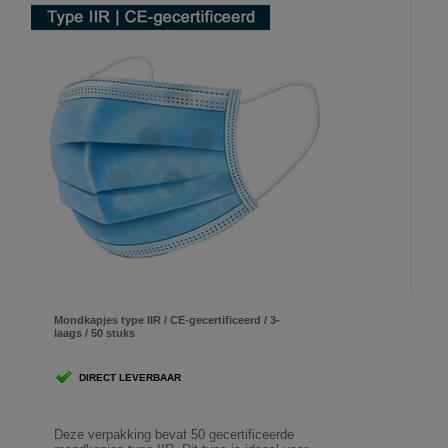
Mondkapjes type IIR / CE-gecertificeerd / 3-
laags / 50 stuks
DIRECT LEVERBAAR
Deze verpakking bevat 50 gecertificeerde