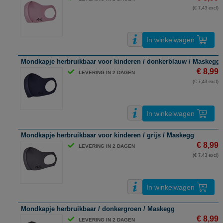
(€ 7,43 excl)
In winkelwagen
Mondkapje herbruikbaar voor kinderen / donkerblauw / Maskegg
€ 8,99
LEVERING IN 2 DAGEN
(€ 7,43 excl)
In winkelwagen
Mondkapje herbruikbaar voor kinderen / grijs / Maskegg
€ 8,99
LEVERING IN 2 DAGEN
(€ 7,43 excl)
In winkelwagen
Mondkapje herbruikbaar / donkergroen / Maskegg
€ 8,99
LEVERING IN 2 DAGEN