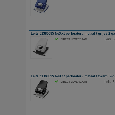
Leitz 51380085 NeXXt perforator / metaal / grijs / 2-gaa
Leitz 5
DIRECT LEVERBAAR
Leitz 51380095 NeXXt perforator / metaal / zwart / 2-ga
Leitz 5
DIRECT LEVERBAAR