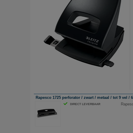
Rapesco 1725 perforator / zwart / metaal / tot 9 vel / 
Rapesco
DIRECT LEVERBAAR