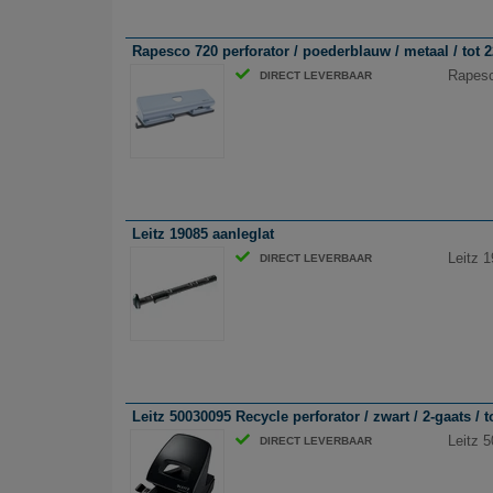
Rapesco 720 perforator / poederblauw / metaal / tot 22
Rapesco
DIRECT LEVERBAAR
Leitz 19085 aanleglat
Leitz 1
DIRECT LEVERBAAR
Leitz 50030095 Recycle perforator / zwart / 2-gaats / t
Leitz 5
DIRECT LEVERBAAR