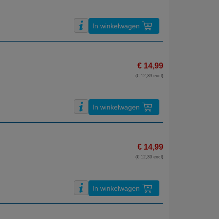
In winkelwagen
€ 14,99
(€ 12,39 excl)
In winkelwagen
€ 14,99
(€ 12,39 excl)
In winkelwagen