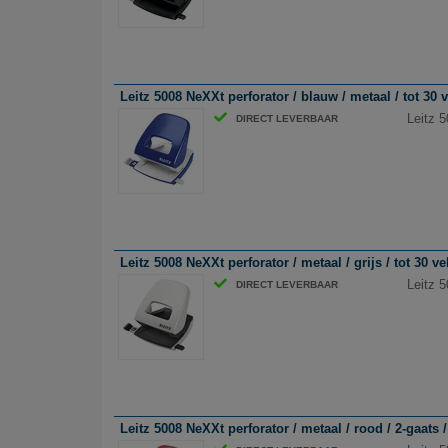
Leitz 5008 NeXXt perforator / blauw / metaal / tot 30 v
Leitz 5
DIRECT LEVERBAAR
Leitz 5008 NeXXt perforator / metaal / grijs / tot 30 ve
Leitz 5
DIRECT LEVERBAAR
Leitz 5008 NeXXt perforator / metaal / rood / 2-gaats /