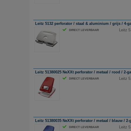
Leitz 5132 perforator / staal & aluminium / grijs / 4-gaa
Leitz 5
DIRECT LEVERBAAR
Leitz 51380025 NeXXt perforator / metaal / rood / 2-gaa
Leitz 5
DIRECT LEVERBAAR
Leitz 51380035 NeXXt perforator / metaal / blauw / 2-ga
Leitz 5
DIRECT LEVERBAAR